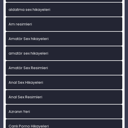
aldatma sex hikayeleri
Am resimleri
Amatör Sex hikayeleri
amatör sex hikayeleri
Amatör Sex Resimleri
Anal Sex Hikayeleri
Anal Sex Resimleri
Azranın Yeri
Canlı Porno Hikayeleri