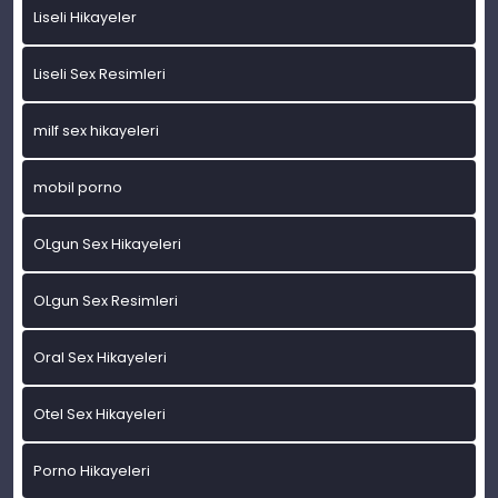
Liseli Hikayeler
Liseli Sex Resimleri
milf sex hikayeleri
mobil porno
OLgun Sex Hikayeleri
OLgun Sex Resimleri
Oral Sex Hikayeleri
Otel Sex Hikayeleri
Porno Hikayeleri