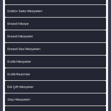
Doktor Seks Hikayeleri
Ensest hikaye
Ensest Hikayeler
Ensest Sex Hikayeleri
Erotik Hikayeler
Erotik Resimler
Evli Çift Hikayeler
Gay Hikayeleri