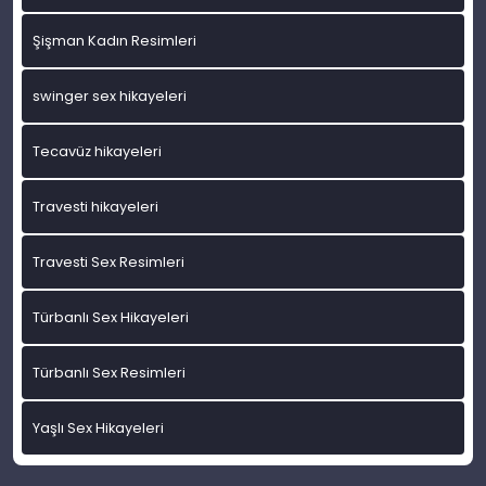
Şişman Kadın Resimleri
swinger sex hikayeleri
Tecavüz hikayeleri
Travesti hikayeleri
Travesti Sex Resimleri
Türbanlı Sex Hikayeleri
Türbanlı Sex Resimleri
Yaşlı Sex Hikayeleri