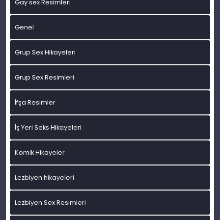
Gay sex Resimleri
Genel
Grup Sex Hikayeleri
Grup Sex Resimleri
İfşa Resimler
İş Yeri Seks Hikayeleri
Komik Hikayeler
Lezbiyen hikayeleri
Lezbiyen Sex Resimleri