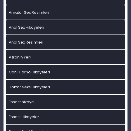
Amatör Sex Resimleri
Anal Sex Hikayeleri
Anal Sex Resimleri
Azranın Yeri
Canlı Porno Hikayeleri
Doktor Seks Hikayeleri
Ensest hikaye
Ensest Hikayeler