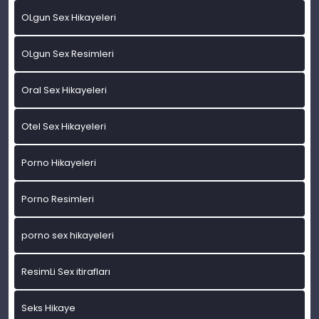
OLgun Sex Hikayeleri
OLgun Sex Resimleri
Oral Sex Hikayeleri
Otel Sex Hikayeleri
Porno Hikayeleri
Porno Resimleri
porno sex hikayeleri
ResimLi Sex itirafları
Seks Hikaye