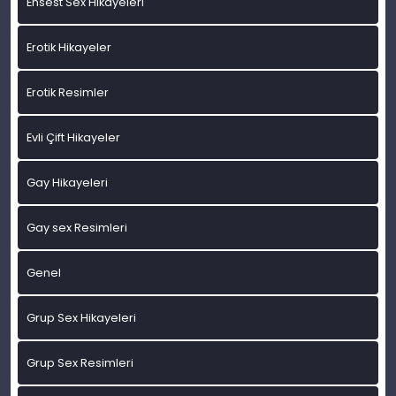
Ensest Sex Hikayeleri
Erotik Hikayeler
Erotik Resimler
Evli Çift Hikayeler
Gay Hikayeleri
Gay sex Resimleri
Genel
Grup Sex Hikayeleri
Grup Sex Resimleri