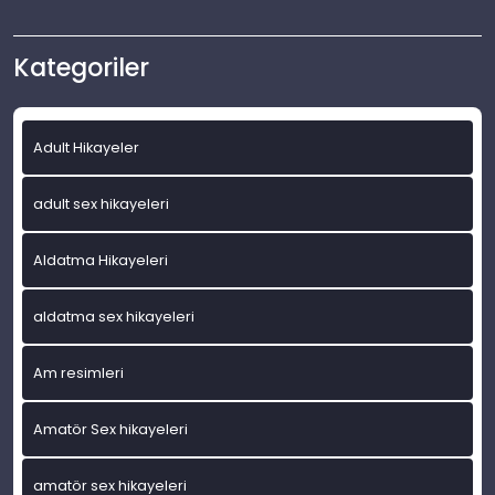
Kategoriler
Adult Hikayeler
adult sex hikayeleri
Aldatma Hikayeleri
aldatma sex hikayeleri
Am resimleri
Amatör Sex hikayeleri
amatör sex hikayeleri