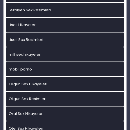
Lezbiyen Sex Resimleri
Liseli Hikayeler
Liseli Sex Resimleri
milf sex hikayeleri
mobil porno
OLgun Sex Hikayeleri
OLgun Sex Resimleri
Oral Sex Hikayeleri
Otel Sex Hikayeleri