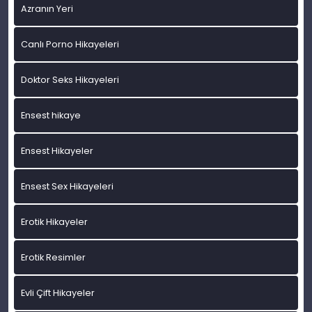
Azranın Yeri
Canlı Porno Hikayeleri
Doktor Seks Hikayeleri
Ensest hikaye
Ensest Hikayeler
Ensest Sex Hikayeleri
Erotik Hikayeler
Erotik Resimler
Evli Çift Hikayeler