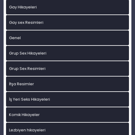
Gay Hikayeleri
Gay sex Resimleri
Genel
Grup Sex Hikayeleri
Grup Sex Resimleri
İfşa Resimler
İş Yeri Seks Hikayeleri
Komik Hikayeler
Lezbiyen hikayeleri