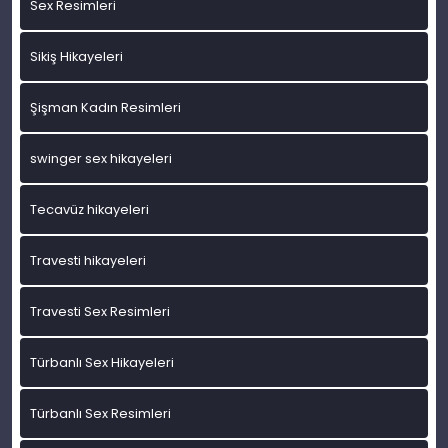
Sex Resimleri
Sikiş Hikayeleri
Şişman Kadın Resimleri
swinger sex hikayeleri
Tecavüz hikayeleri
Travesti hikayeleri
Travesti Sex Resimleri
Türbanlı Sex Hikayeleri
Türbanlı Sex Resimleri