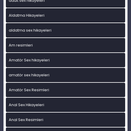
adult sex hikayeleri
Aldatma Hikayeleri
aldatma sex hikayeleri
Am resimleri
Amatör Sex hikayeleri
amatör sex hikayeleri
Amatör Sex Resimleri
Anal Sex Hikayeleri
Anal Sex Resimleri