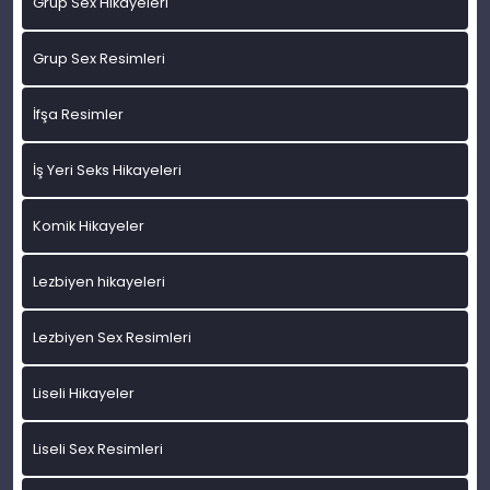
Grup Sex Hikayeleri
Grup Sex Resimleri
İfşa Resimler
İş Yeri Seks Hikayeleri
Komik Hikayeler
Lezbiyen hikayeleri
Lezbiyen Sex Resimleri
Liseli Hikayeler
Liseli Sex Resimleri