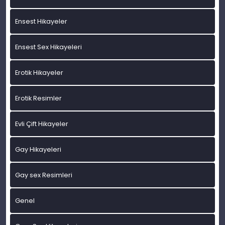
Ensest Hikayeler
Ensest Sex Hikayeleri
Erotik Hikayeler
Erotik Resimler
Evli Çift Hikayeler
Gay Hikayeleri
Gay sex Resimleri
Genel