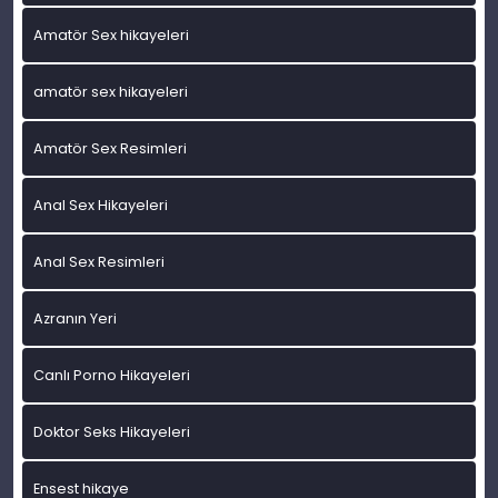
Amatör Sex hikayeleri
amatör sex hikayeleri
Amatör Sex Resimleri
Anal Sex Hikayeleri
Anal Sex Resimleri
Azranın Yeri
Canlı Porno Hikayeleri
Doktor Seks Hikayeleri
Ensest hikaye