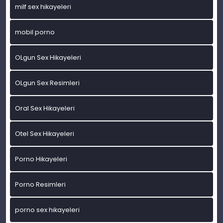
milf sex hikayeleri
mobil porno
OLgun Sex Hikayeleri
OLgun Sex Resimleri
Oral Sex Hikayeleri
Otel Sex Hikayeleri
Porno Hikayeleri
Porno Resimleri
porno sex hikayeleri