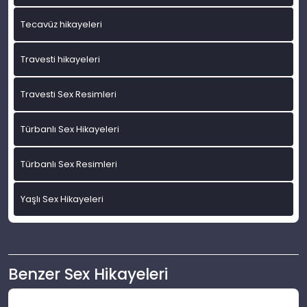
Tecavüz hikayeleri
Travesti hikayeleri
Travesti Sex Resimleri
Türbanlı Sex Hikayeleri
Türbanlı Sex Resimleri
Yaşlı Sex Hikayeleri
Benzer Sex Hikayeleri