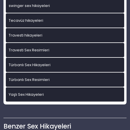
swinger sex hikayeleri
Tecavüz hikayeleri
Travesti hikayeleri
Travesti Sex Resimleri
Türbanlı Sex Hikayeleri
Türbanlı Sex Resimleri
Yaşlı Sex Hikayeleri
Benzer Sex Hikayeleri