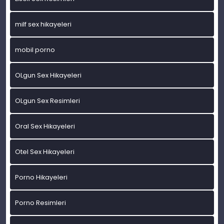
milf sex hikayeleri
mobil porno
OLgun Sex Hikayeleri
OLgun Sex Resimleri
Oral Sex Hikayeleri
Otel Sex Hikayeleri
Porno Hikayeleri
Porno Resimleri