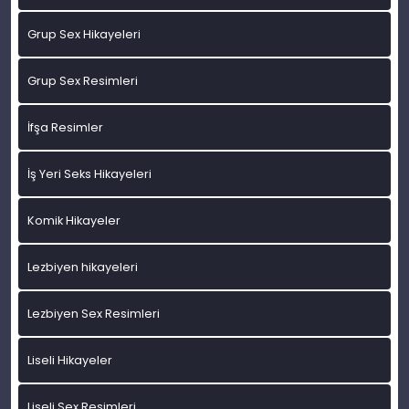
Grup Sex Hikayeleri
Grup Sex Resimleri
İfşa Resimler
İş Yeri Seks Hikayeleri
Komik Hikayeler
Lezbiyen hikayeleri
Lezbiyen Sex Resimleri
Liseli Hikayeler
Liseli Sex Resimleri