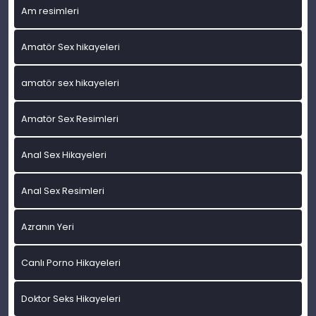
Am resimleri
Amatör Sex hikayeleri
amatör sex hikayeleri
Amatör Sex Resimleri
Anal Sex Hikayeleri
Anal Sex Resimleri
Azranın Yeri
Canlı Porno Hikayeleri
Doktor Seks Hikayeleri