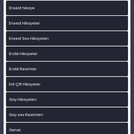
Ensest hikaye
Ensest Hikayeler
Ensest Sex Hikayeleri
Erotik Hikayeler
Erotik Resimler
Evli Çift Hikayeler
Gay Hikayeleri
Gay sex Resimleri
Genel